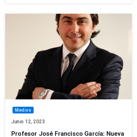
Medios
Junio 12, 2023
Profesor José Francisco García: Nueva