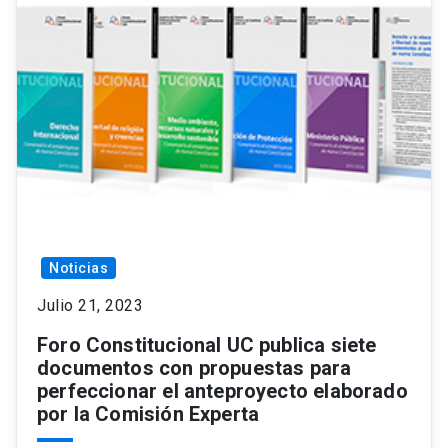
Noticias
Julio 21, 2023
Foro Constitucional UC publica siete
documentos con propuestas para
perfeccionar el anteproyecto elaborado
por la Comisión Experta