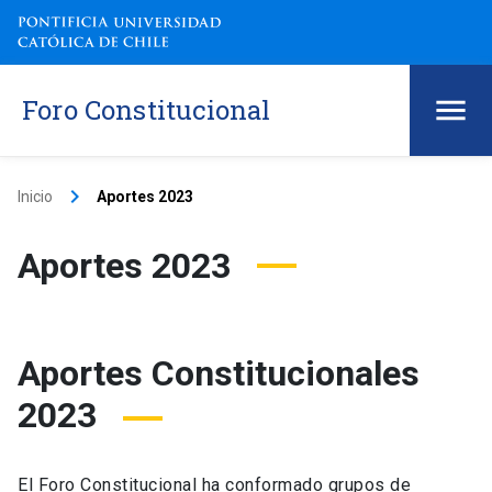
Foro Constitucional
keyboard_arrow_right
Inicio
Aportes 2023
Aportes 2023
Aportes Constitucionales
2023
El Foro Constitucional ha conformado grupos de