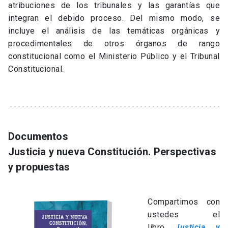
atribuciones de los tribunales y las garantías que
integran el debido proceso. Del mismo modo, se
incluye el análisis de las temáticas orgánicas y
procedimentales de otros órganos de rango
constitucional como el Ministerio Público y el Tribunal
Constitucional.
Documentos
Justicia y nueva Constitución. Perspectivas
y propuestas
Compartimos con
ustedes el
libro
Justicia y