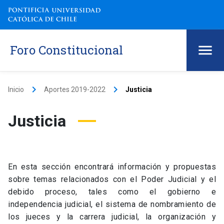
Foro Constitucional
keyboard_arrow_right
keyboard_arrow_right
Inicio
Aportes 2019-2022
Justicia
Justicia
En esta sección encontrará información y propuestas
sobre temas relacionados con el Poder Judicial y el
debido proceso, tales como el gobierno e
independencia judicial, el sistema de nombramiento de
los jueces y la carrera judicial, la organización y