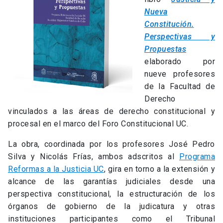
Nueva
Constitución.
Perspectivas y
Propuestas
elaborado por
nueve profesores
de la Facultad de
Derecho
vinculados a las áreas de derecho constitucional y
procesal en el marco del Foro Constitucional UC.
La obra, coordinada por los profesores José Pedro
Silva y Nicolás Frías, ambos adscritos al
Programa
Reformas a la Justicia UC
, gira en torno a la extensión y
alcance de las garantías judiciales desde una
perspectiva constitucional, la estructuración de los
órganos de gobierno de la judicatura y otras
instituciones participantes como el Tribunal