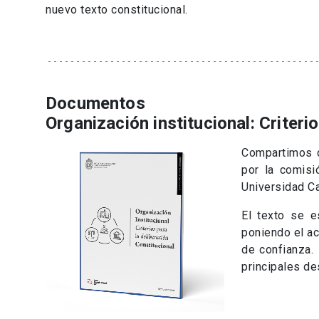
nuevo texto constitucional.
Documentos
Organización institucional: Criteri
Compartimos 
por la comisi
Universidad Ca
El texto se e
poniendo el ac
de confianza. 
principales de