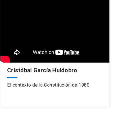
Cristóbal García Huidobro
El contexto de la Constitución de 1980