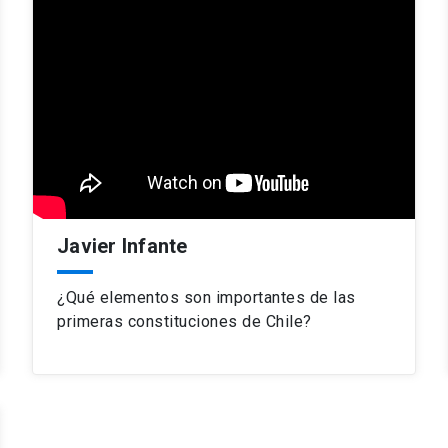
Javier Infante
¿Qué elementos son importantes de las
primeras constituciones de Chile?