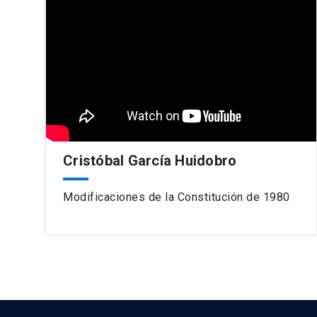
Cristóbal García Huidobro
Modificaciones de la Constitución de 1980