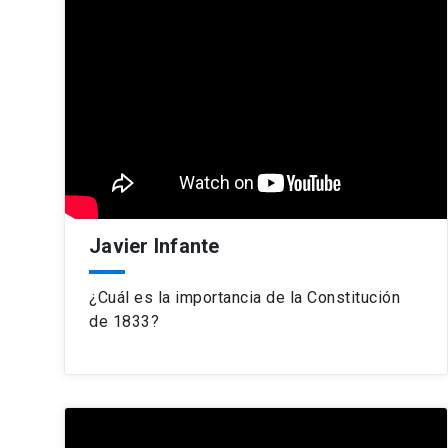
Javier Infante
¿Cuál es la importancia de la Constitución
de 1833?