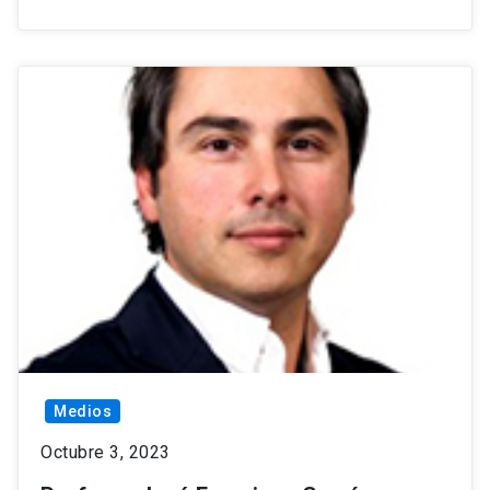
Medios
Octubre 3, 2023