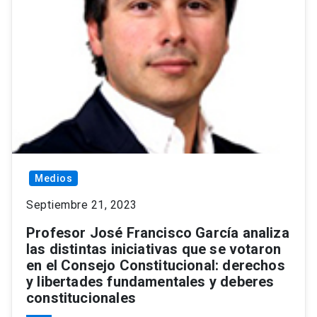
Medios
Septiembre 21, 2023
Profesor José Francisco García analiza
las distintas iniciativas que se votaron
en el Consejo Constitucional: derechos
y libertades fundamentales y deberes
constitucionales