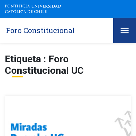
Foro Constitucional
Etiqueta : Foro
Constitucional UC