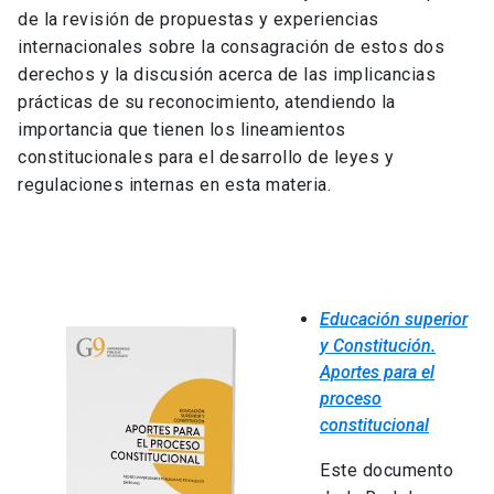
de la revisión de propuestas y experiencias
internacionales sobre la consagración de estos dos
derechos y la discusión acerca de las implicancias
prácticas de su reconocimiento, atendiendo la
importancia que tienen los lineamientos
constitucionales para el desarrollo de leyes y
regulaciones internas en esta materia.
Educación superior
y Constitución.
Aportes para el
proceso
constitucional
Este documento