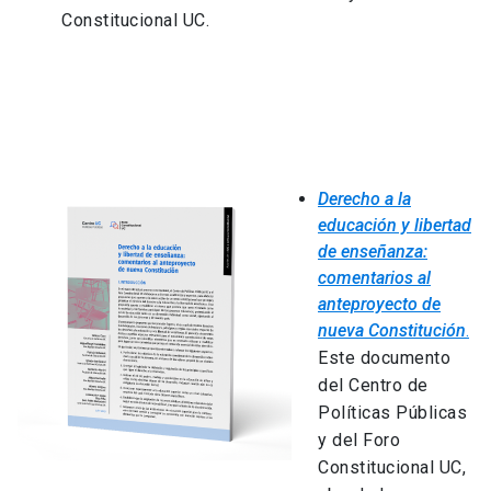
Constitucional UC.
Derecho a la
educación y libertad
de enseñanza:
comentarios al
anteproyecto de
nueva Constitución
.
Este documento
del Centro de
Políticas Públicas
y del Foro
Constitucional UC,