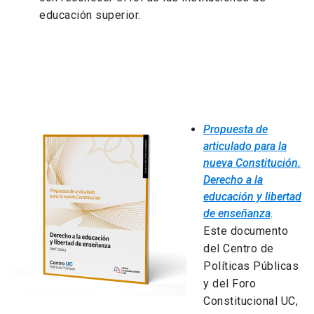
educación superior.
Propuesta de
articulado para la
nueva Constitución.
Derecho a la
educación y libertad
de enseñanza
.
Este documento
del Centro de
Políticas Públicas
y del Foro
Constitucional UC,