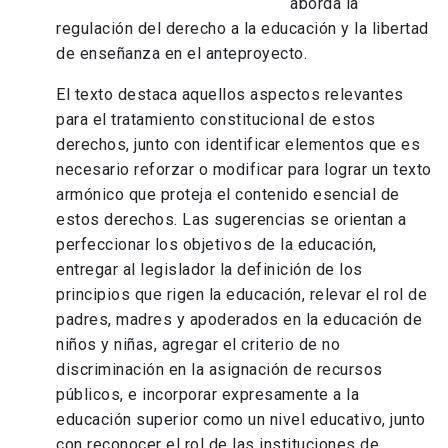
aborda la
regulación del derecho a la educación y la libertad
de enseñanza en el anteproyecto.
El texto
destaca aquellos aspectos relevantes
para el tratamiento constitucional de estos
derechos, junto con identificar elementos que es
necesario reforzar o modificar para lograr un texto
armónico que proteja el contenido esencial de
estos derechos. Las sugerencias se orientan a
perfeccionar los objetivos de la educación,
entregar al legislador la definición de los
principios que rigen la educación, relevar el rol de
padres, madres y apoderados en la educación de
niños y niñas, agregar el criterio de no
discriminación en la asignación de recursos
públicos,
e incorporar expresamente a la
educación superior como un nivel educativo, junto
con reconocer el rol de las instituciones de