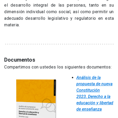
el desarrollo integral de las personas, tanto en su
dimensión individual como social, así como permitir un
adecuado desarrollo legislativo y regulatorio en esta
materia.
Documentos
Compartimos con ustedes los siguientes documentos:
Análisis de la
propuesta de nueva
Constitución
2023.
Derecho a la
educación y libertad
de enseñanza