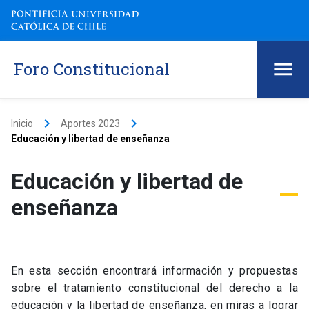
Foro Constitucional
keyboard_arrow_right
keyboard_arrow_right
Inicio
Aportes 2023
Educación y libertad de enseñanza
Educación y libertad de
enseñanza
En esta sección encontrará información y propuestas
sobre el tratamiento constitucional del derecho a la
educación y la libertad de enseñanza, en miras a lograr