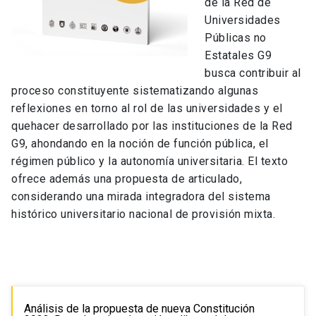
de la Red de
Universidades
Públicas no
Estatales G9
busca contribuir al
proceso constituyente sistematizando algunas
reflexiones en torno al rol de las universidades y el
quehacer desarrollado por las instituciones de la Red
G9, ahondando en la noción de función pública, el
régimen público y la autonomía universitaria. El texto
ofrece además una propuesta de articulado,
considerando una mirada integradora del sistema
histórico universitario nacional de provisión mixta.
Análisis de la propuesta de nueva Constitución