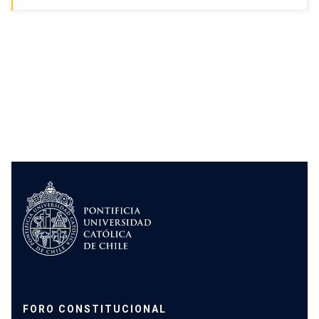
FORO CONSTITUCIONAL