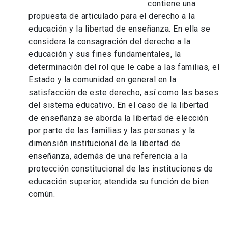
contiene una
propuesta de articulado para el derecho a la
educación y la libertad de enseñanza. En ella se
considera la consagración del derecho a la
educación y sus fines fundamentales, la
determinación del rol que le cabe a las familias, el
Estado y la comunidad en general en la
satisfacción de este derecho, así como las bases
del sistema educativo. En el caso de la libertad
de enseñanza se aborda la libertad de elección
por parte de las familias y las personas y la
dimensión institucional de la libertad de
enseñanza, además de una referencia a la
protección constitucional de las instituciones de
educación superior, atendida su función de bien
común.