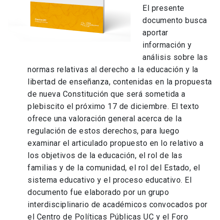
El presente
documento busca
aportar
información y
análisis sobre las
normas relativas al derecho a la educación y la
libertad de enseñanza, contenidas en la propuesta
de nueva Constitución que será sometida a
plebiscito el próximo 17 de diciembre. El texto
ofrece una valoración general acerca de la
regulación de estos derechos, para luego
examinar el articulado propuesto en lo relativo a
los objetivos de la educación, el rol de las
familias y de la comunidad, el rol del Estado, el
sistema educativo y el proceso educativo. El
documento fue elaborado por un grupo
interdisciplinario de académicos convocados por
el
Centro de Políticas Públicas UC y el Foro