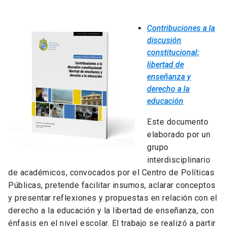
Contribuciones a la
discusión
constitucional:
libertad de
enseñanza y
derecho a la
educación
Este documento
elaborado por un
grupo
interdisciplinario
de académicos, convocados por el Centro de Políticas
Públicas, pretende facilitar insumos, aclarar conceptos
y presentar reflexiones y propuestas en relación con el
derecho a la educación y la libertad de enseñanza, con
énfasis en el nivel escolar. El trabajo se realizó a partir