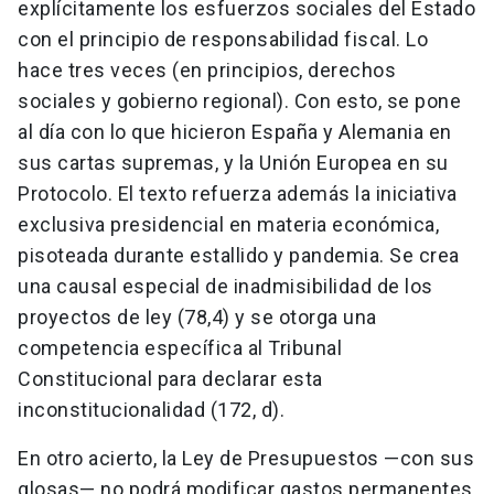
explícitamente los esfuerzos sociales del Estado
con el principio de responsabilidad fiscal. Lo
hace tres veces (en principios, derechos
sociales y gobierno regional). Con esto, se pone
al día con lo que hicieron España y Alemania en
sus cartas supremas, y la Unión Europea en su
Protocolo. El texto refuerza además la iniciativa
exclusiva presidencial en materia económica,
pisoteada durante estallido y pandemia. Se crea
una causal especial de inadmisibilidad de los
proyectos de ley (78,4) y se otorga una
competencia específica al Tribunal
Constitucional para declarar esta
inconstitucionalidad (172, d).
En otro acierto, la Ley de Presupuestos —con sus
glosas— no podrá modificar gastos permanentes