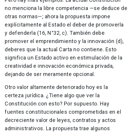
no menciona la libre competencia —se deduce de
otras normas—; ahora la propuesta impone
explícitamente al Estado el deber de promoverla
y defenderla (16, N°32, c). También debe
promover el emprendimiento y la innovación (d),
deberes que la actual Carta no contiene. Esto
significa un Estado activo en estimulación de la
creatividad e innovación económica privada,
dejando de ser meramente opcional.
Otro valor altamente deteriorado hoy es la
certeza jurídica. ¿Tiene algo que ver la
Constitución con esto? Por supuesto. Hay
fuentes constitucionales comprometidas en el
decreciente valor de leyes, contratos y actos
administrativos. La propuesta trae algunos