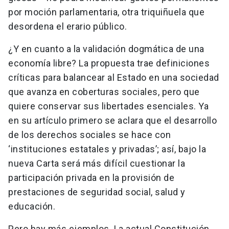
por moción parlamentaria, otra triquiñuela que
desordena el erario público.
¿Y en cuanto a la validación dogmática de una
economía libre? La propuesta trae definiciones
críticas para balancear al Estado en una sociedad
que avanza en coberturas sociales, pero que
quiere conservar sus libertades esenciales. Ya
en su artículo primero se aclara que el desarrollo
de los derechos sociales se hace con
‘instituciones estatales y privadas’; así, bajo la
nueva Carta será más difícil cuestionar la
participación privada en la provisión de
prestaciones de seguridad social, salud y
educación.
Pero hay más ejemplos. La actual Constitución