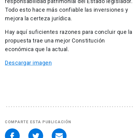
responsabilidad patrimonial del Estado legislador.
Todo esto hace más confiable las inversiones y
mejora la certeza jurídica.
Hay aquí suficientes razones para concluir que la
propuesta trae una mejor Constitución
económica que la actual.
Descargar imagen
COMPARTE ESTA PUBLICACIÓN