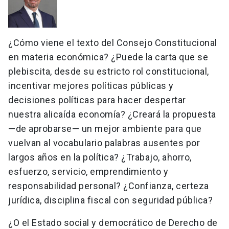
¿Cómo viene el texto del Consejo Constitucional
en materia económica? ¿Puede la carta que se
plebiscita, desde su estricto rol constitucional,
incentivar mejores políticas públicas y
decisiones políticas para hacer despertar
nuestra alicaída economía? ¿Creará la propuesta
—de aprobarse— un mejor ambiente para que
vuelvan al vocabulario palabras ausentes por
largos años en la política? ¿Trabajo, ahorro,
esfuerzo, servicio, emprendimiento y
responsabilidad personal? ¿Confianza, certeza
jurídica, disciplina fiscal con seguridad pública?
¿O el Estado social y democrático de Derecho de