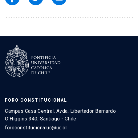
FORO CONSTITUCIONAL
Campus Casa Central. Avda. Libertador Bernardo
O’Higgins 340, Santiago - Chile
foroconstitucionaluc@uc.cl