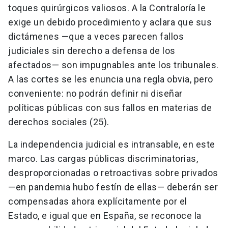
toques quirúrgicos valiosos. A la Contraloría le
exige un debido procedimiento y aclara que sus
dictámenes —que a veces parecen fallos
judiciales sin derecho a defensa de los
afectados— son impugnables ante los tribunales.
A las cortes se les enuncia una regla obvia, pero
conveniente: no podrán definir ni diseñar
políticas públicas con sus fallos en materias de
derechos sociales (25).
La independencia judicial es intransable, en este
marco. Las cargas públicas discriminatorias,
desproporcionadas o retroactivas sobre privados
—en pandemia hubo festín de ellas— deberán ser
compensadas ahora explícitamente por el
Estado, e igual que en España, se reconoce la