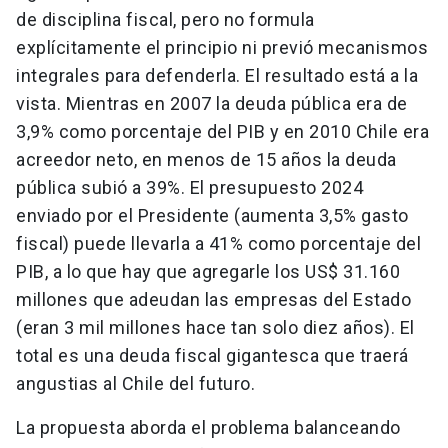
de disciplina fiscal, pero no formula
explícitamente el principio ni previó mecanismos
integrales para defenderla. El resultado está a la
vista. Mientras en 2007 la deuda pública era de
3,9% como porcentaje del PIB y en 2010 Chile era
acreedor neto, en menos de 15 años la deuda
pública subió a 39%. El presupuesto 2024
enviado por el Presidente (aumenta 3,5% gasto
fiscal) puede llevarla a 41% como porcentaje del
PIB, a lo que hay que agregarle los US$ 31.160
millones que adeudan las empresas del Estado
(eran 3 mil millones hace tan solo diez años). El
total es una deuda fiscal gigantesca que traerá
angustias al Chile del futuro.
La propuesta aborda el problema balanceando