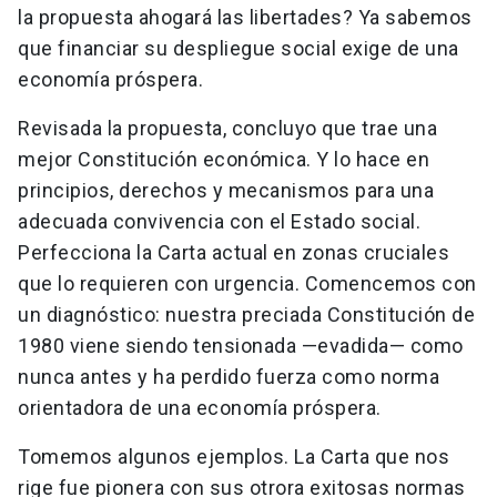
la propuesta ahogará las libertades? Ya sabemos
que financiar su despliegue social exige de una
economía próspera.
Revisada la propuesta, concluyo que trae una
mejor Constitución económica. Y lo hace en
principios, derechos y mecanismos para una
adecuada convivencia con el Estado social.
Perfecciona la Carta actual en zonas cruciales
que lo requieren con urgencia. Comencemos con
un diagnóstico: nuestra preciada Constitución de
1980 viene siendo tensionada —evadida— como
nunca antes y ha perdido fuerza como norma
orientadora de una economía próspera.
Tomemos algunos ejemplos. La Carta que nos
rige fue pionera con sus otrora exitosas normas