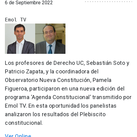
6 de Septiembre 2022
Los profesores de Derecho UC, Sebastián Soto y
Patricio Zapata, y la coordinadora del
Observatorio Nueva Constitución, Pamela
Figueroa, participaron en una nueva edición del
programa ‘Agenda Constitucional’ transmitido por
Emol TV. En esta oportunidad los panelistas
analizaron los resultados del Plebiscito
constitucional.
Ver Online