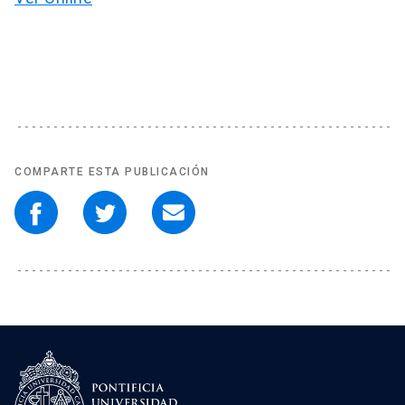
COMPARTE ESTA PUBLICACIÓN