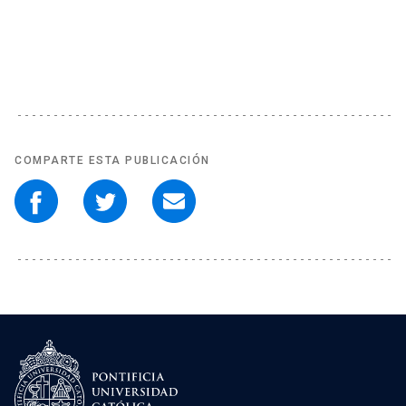
COMPARTE ESTA PUBLICACIÓN