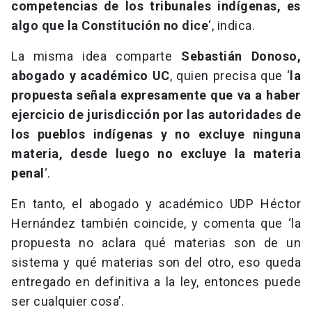
competencias de los tribunales indígenas, es
algo que la Constitución no dice
‘, indica.
La misma idea comparte
Sebastián Donoso,
abogado y académico UC
, quien precisa que ‘
la
propuesta señala expresamente que va a haber
ejercicio de jurisdicción por las autoridades de
los pueblos indígenas y no excluye ninguna
materia, desde luego no excluye la materia
penal
‘.
En tanto, el abogado y académico UDP Héctor
Hernández también coincide, y comenta que ‘la
propuesta no aclara qué materias son de un
sistema y qué materias son del otro, eso queda
entregado en definitiva a la ley, entonces puede
ser cualquier cosa’.