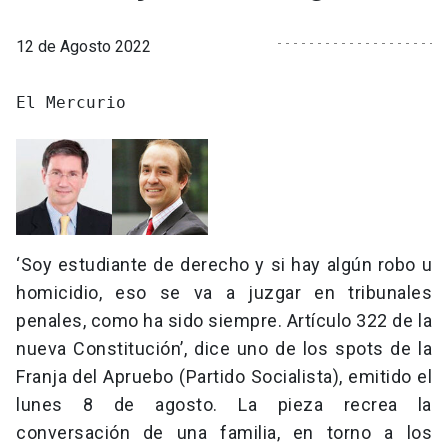
12 de Agosto 2022
El Mercurio

‘Soy estudiante de derecho y si hay algún robo u
homicidio, eso se va a juzgar en tribunales
penales, como ha sido siempre. Artículo 322 de la
nueva Constitución’, dice uno de los spots de la
Franja del Apruebo (Partido Socialista), emitido el
lunes 8 de agosto. La pieza recrea la
conversación de una familia, en torno a los