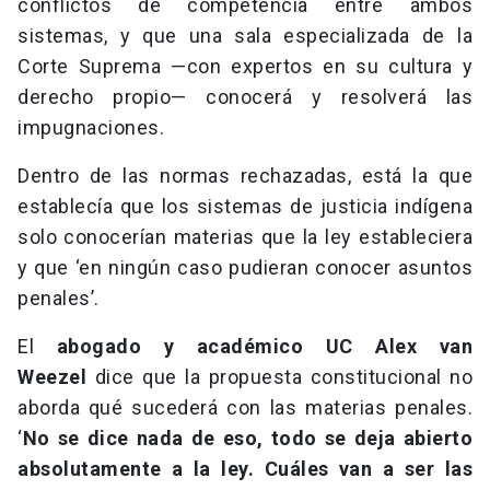
conflictos de competencia entre ambos
sistemas, y que una sala especializada de la
Corte Suprema —con expertos en su cultura y
derecho propio— conocerá y resolverá las
impugnaciones.
Dentro de las normas rechazadas, está la que
establecía que los sistemas de justicia indígena
solo conocerían materias que la ley estableciera
y que ‘en ningún caso pudieran conocer asuntos
penales’.
El
abogado y académico UC Alex van
Weezel
dice que la propuesta constitucional no
aborda qué sucederá con las materias penales.
‘
No se dice nada de eso, todo se deja abierto
absolutamente a la ley. Cuáles van a ser las