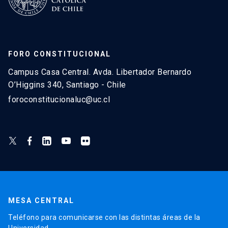
FORO CONSTITUCIONAL
Campus Casa Central. Avda. Libertador Bernardo
O’Higgins 340, Santiago - Chile
foroconstitucionaluc@uc.cl
MESA CENTRAL
Teléfono para comunicarse con las distintas áreas de la
Universidad.