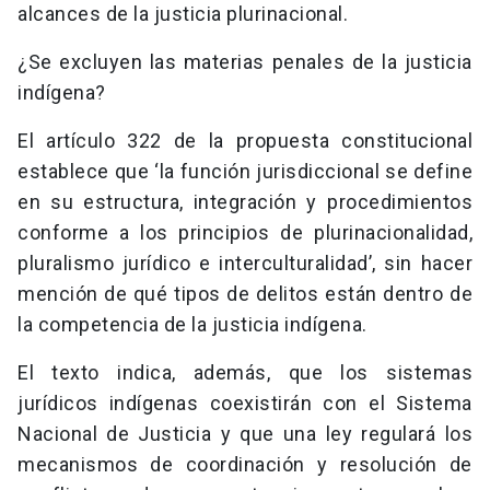
alcances de la justicia plurinacional.
¿Se excluyen las materias penales de la justicia
indígena?
El artículo 322 de la propuesta constitucional
establece que ‘la función jurisdiccional se define
en su estructura, integración y procedimientos
conforme a los principios de plurinacionalidad,
pluralismo jurídico e interculturalidad’, sin hacer
mención de qué tipos de delitos están dentro de
la competencia de la justicia indígena.
El texto indica, además, que los sistemas
jurídicos indígenas coexistirán con el Sistema
Nacional de Justicia y que una ley regulará los
mecanismos de coordinación y resolución de