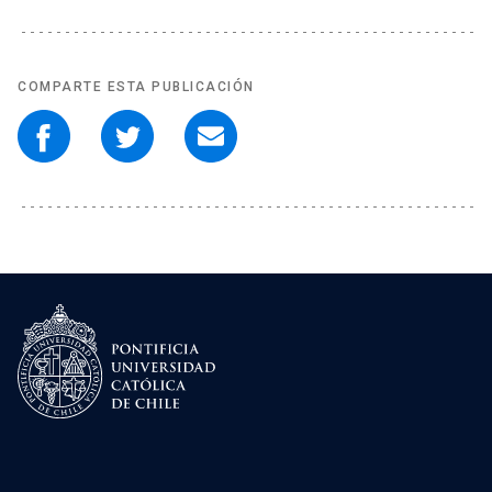
COMPARTE ESTA PUBLICACIÓN