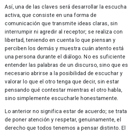
Así, una de las claves será desarrollar la escucha
activa, que consiste en una forma de
comunicación que transmite ideas claras, sin
interrumpir ni agredir al receptor; se realiza con
libertad, teniendo en cuenta lo que piensan y
perciben los demás y muestra cuán atento está
una persona durante el diálogo. No es suficiente
entender las palabras de un discurso, sino que es
necesario abrirse a la posibilidad de escuchar y
valorar lo que el otro tenga que decir, sin estar
pensando qué contestar mientras el otro habla,
sino simplemente escucharle honestamente.
Lo anterior no significa estar de acuerdo; se trata
de poner atención y respetar, genuinamente, el
derecho que todos tenemos a pensar distinto. El