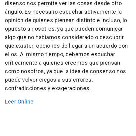
disenso nos permite ver las cosas desde otro
ángulo. Es necesario escuchar activamente la
opinión de quienes piensan distinto e incluso, lo
opuesto a nosotros, ya que pueden comunicar
algo que no habíamos considerado o descubrir
que existen opciones de llegar a un acuerdo con
ellos. Al mismo tiempo, debemos escuchar
críticamente a quienes creemos que piensan
como nosotros, ya que la idea de consenso nos
puede volver ciegos a sus errores,
contradicciones y exageraciones.
Leer Online