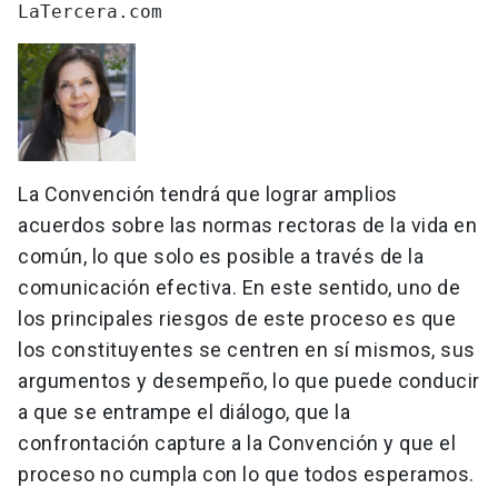
LaTercera.com
La Convención tendrá que lograr amplios
acuerdos sobre las normas rectoras de la vida en
común, lo que solo es posible a través de la
comunicación efectiva. En este sentido, uno de
los principales riesgos de este proceso es que
los constituyentes se centren en sí mismos, sus
argumentos y desempeño, lo que puede conducir
a que se entrampe el diálogo, que la
confrontación capture a la Convención y que el
proceso no cumpla con lo que todos esperamos.